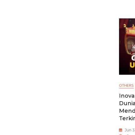
OTHERS
Inova
Dunia
Mend
Terki
Jun 3