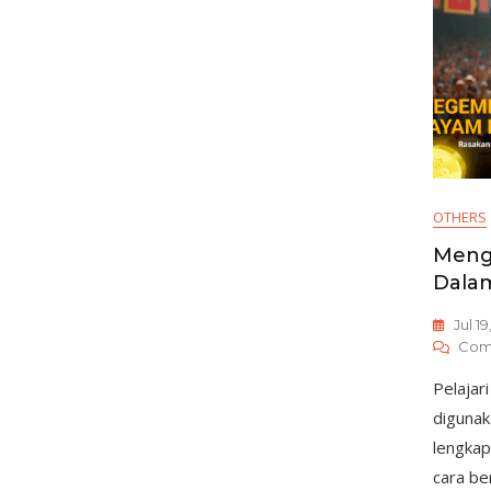
OTHERS
Meng
Dala
Jul 19
Com
Pelajar
diguna
lengkap
cara be