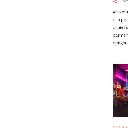
Com
Artikel
dan pe
dunia bo
permain
pengaru
OTHERS