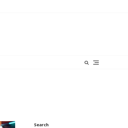
Search