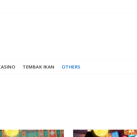
CASINO
TEMBAK IKAN
OTHERS