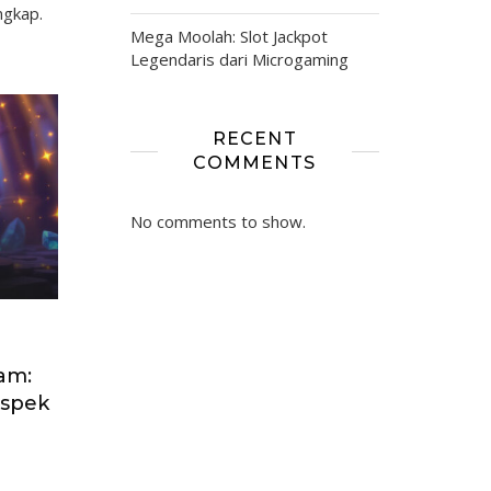
ngkap.
Mega Moolah: Slot Jackpot
Legendaris dari Microgaming
RECENT
COMMENTS
No comments to show.
am:
Aspek