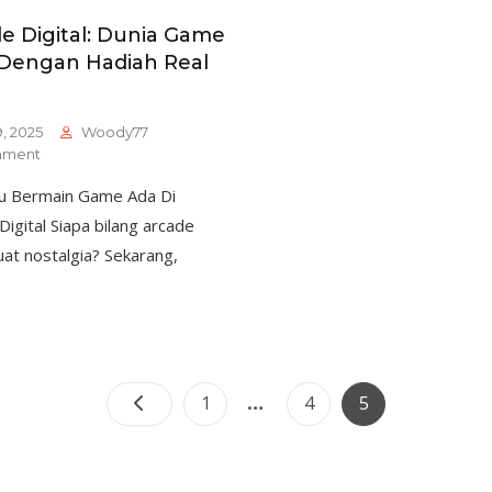
e Digital: Dunia Game
Dengan Hadiah Real
9, 2025
Woody77
On
ment
Arcade
u Bermain Game Ada Di
Digital:
Dunia
Digital Siapa bilang arcade
Game
at nostalgia? Sekarang,
Seru
Dengan
Hadiah
Real
Time
Posts
…
Page
Page
Page
1
4
5
pagination