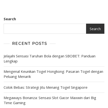
Search
Search
RECENT POSTS
Jelajahi Sensasi Taruhan Bola dengan SBOBET: Panduan
Lengkap
Mengenal Keunikan Togel Hongkong: Pasaran Togel dengan
Peluang Menarik
Colok Bebas: Strategi Jitu Menang Togel Singapore
Megaways Bonanza: Sensasi Slot Gacor Maxwin dari Big
Time Gaming