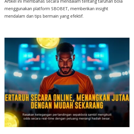
Artikel ini membahas secara mendalam tentang taruhan bola
Serunya
Taruhan
menggunakan platform SBOBET, memberikan insight
Bola
mendalam dan tips bermain yang efektif.
Dengan
SBOBET