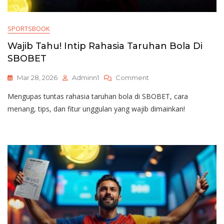
SPORTSBOOK
Wajib Tahu! Intip Rahasia Taruhan Bola Di
SBOBET
On
Mar 28, 2026
Adminn1
Comment
Wajib
Mengupas tuntas rahasia taruhan bola di SBOBET, cara
Tahu!
Intip
menang, tips, dan fitur unggulan yang wajib dimainkan!
Rahasia
Taruhan
Bola
Di
SBOBET