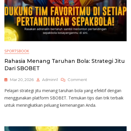
SPORTSBOOK
Rahasia Menang Taruhan Bola: Strategi Jitu
Dari SBOBET
On
Mar 20, 2026
Adminn1
Comment
Rahasia
Pelajari strategi jitu menang taruhan bola yang efektif dengan
Menang
Taruhan
menggunakan platform SBOBET. Temukan tips dan trik terbaik
Bola:
untuk meningkatkan peluang kemenangan Anda.
Strategi
Jitu
Dari
SBOBET