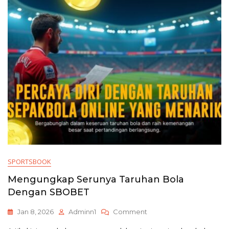
SPORTSBOOK
Mengungkap Serunya Taruhan Bola
Dengan SBOBET
On
Jan 8, 2026
Adminn1
Comment
Mengungkap