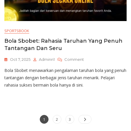
SPORTSBOOK
Bola Sbobet: Rahasia Taruhan Yang Penuh
Tantangan Dan Seru
On
Oct 7, 2025
Adminn1
Comment
Bola
Bola Sbobet menawarkan pengalaman taruhan bola yang penuh
Sbobet:
Rahasia
tantangan dengan berbagai jenis taruhan menarik. Pelajari
Taruhan
rahasia sukses bermain bola hanya di sini.
Yang
Penuh
Tantangan
Dan
Seru
Posts
Page
Page
Page
1
2
3
pagination