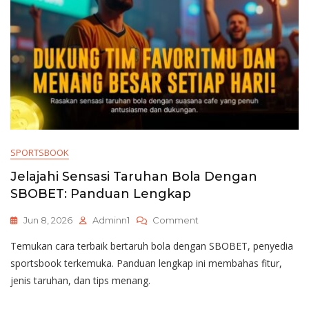
SPORTSBOOK
Jelajahi Sensasi Taruhan Bola Dengan
SBOBET: Panduan Lengkap
On
Jun 8, 2026
Adminn1
Comment
Jelajahi
Temukan cara terbaik bertaruh bola dengan SBOBET, penyedia
Sensasi
Taruhan
sportsbook terkemuka. Panduan lengkap ini membahas fitur,
Bola
jenis taruhan, dan tips menang.
Dengan
SBOBET: