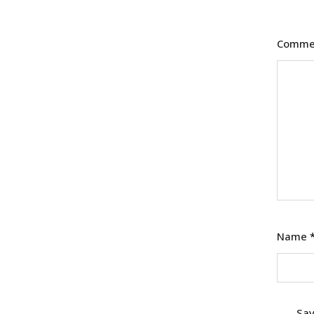
Comme
Name
Sav