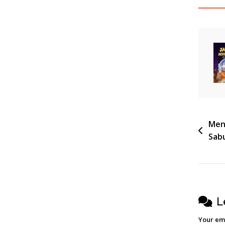
Pos
Men
Sab
navi
L
Your ema