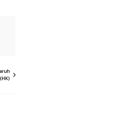
aruh
(HK)