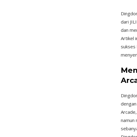
Dingdon
dari JI
dan mem
Artikel
sukses 
menyen
Men
Arc
Dingdon
dengan 
Arcade
namun m
sebanya
Dingdon