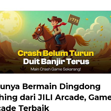
runya Bermain Dingdong
hing dari JILI Arcade, Gam
cade Terbaik