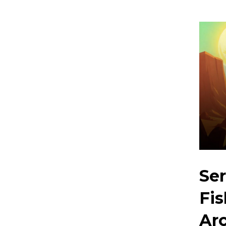
Se
Fis
Ar