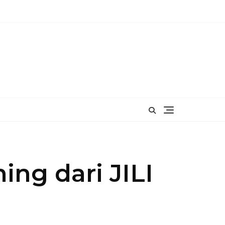
ng dari JILI