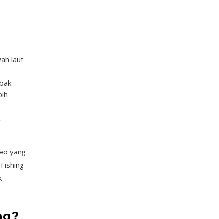
ah laut
bak.
bih
.
deo yang
Fishing
k
ng?