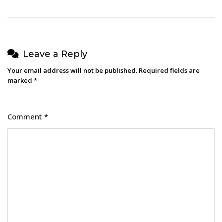
Leave a Reply
Your email address will not be published.
Required fields are
marked
*
Comment
*