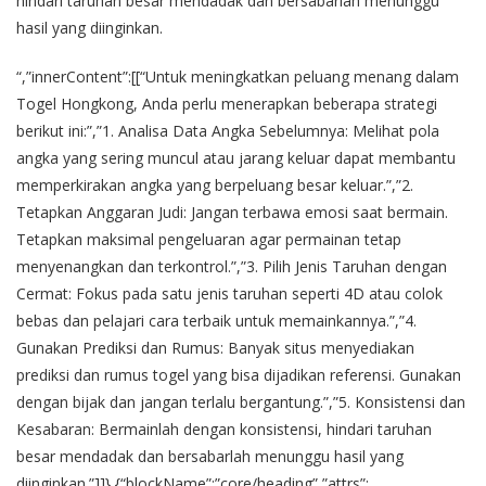
hindari taruhan besar mendadak dan bersabarlah menunggu
hasil yang diinginkan.
“,”innerContent”:[[“Untuk meningkatkan peluang menang dalam
Togel Hongkong, Anda perlu menerapkan beberapa strategi
berikut ini:”,”1. Analisa Data Angka Sebelumnya: Melihat pola
angka yang sering muncul atau jarang keluar dapat membantu
memperkirakan angka yang berpeluang besar keluar.”,”2.
Tetapkan Anggaran Judi: Jangan terbawa emosi saat bermain.
Tetapkan maksimal pengeluaran agar permainan tetap
menyenangkan dan terkontrol.”,”3. Pilih Jenis Taruhan dengan
Cermat: Fokus pada satu jenis taruhan seperti 4D atau colok
bebas dan pelajari cara terbaik untuk memainkannya.”,”4.
Gunakan Prediksi dan Rumus: Banyak situs menyediakan
prediksi dan rumus togel yang bisa dijadikan referensi. Gunakan
dengan bijak dan jangan terlalu bergantung.”,”5. Konsistensi dan
Kesabaran: Bermainlah dengan konsistensi, hindari taruhan
besar mendadak dan bersabarlah menunggu hasil yang
diinginkan.”]]},{“blockName”:”core/heading”,”attrs”: