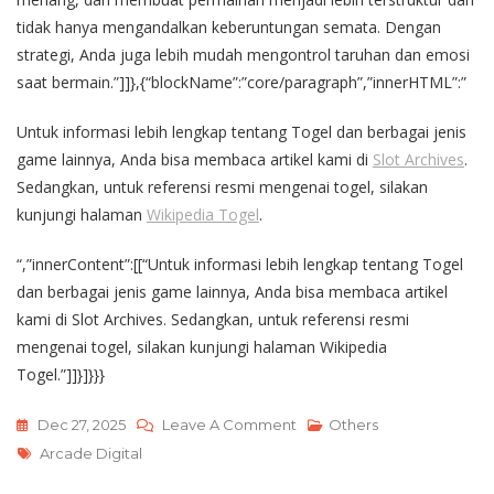
tidak hanya mengandalkan keberuntungan semata. Dengan
strategi, Anda juga lebih mudah mengontrol taruhan dan emosi
saat bermain.”]]},{“blockName”:”core/paragraph”,”innerHTML”:”
Untuk informasi lebih lengkap tentang Togel dan berbagai jenis
game lainnya, Anda bisa membaca artikel kami di
Slot Archives
.
Sedangkan, untuk referensi resmi mengenai togel, silakan
kunjungi halaman
Wikipedia Togel
.
“,”innerContent”:[[“Untuk informasi lebih lengkap tentang Togel
dan berbagai jenis game lainnya, Anda bisa membaca artikel
kami di Slot Archives. Sedangkan, untuk referensi resmi
mengenai togel, silakan kunjungi halaman Wikipedia
Togel.”]]}]}}}
On
Dec 27, 2025
Leave A Comment
Others
Tags
Strategi
Arcade Digital
Jitu