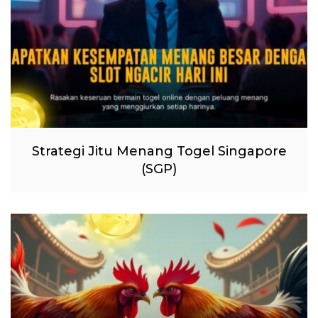
Strategi Jitu Menang Togel Singapore
(SGP)