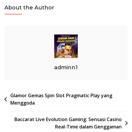
Menang
About the Author
Togel
Hongkong
(HK)
Yang
Perlu
Dicoba
adminn1
Post
Glamor Gemas Spin Slot Pragmatic Play yang
Menggoda
navigation
Baccarat Live Evolution Gaming: Sensasi Casino
Real-Time dalam Genggaman