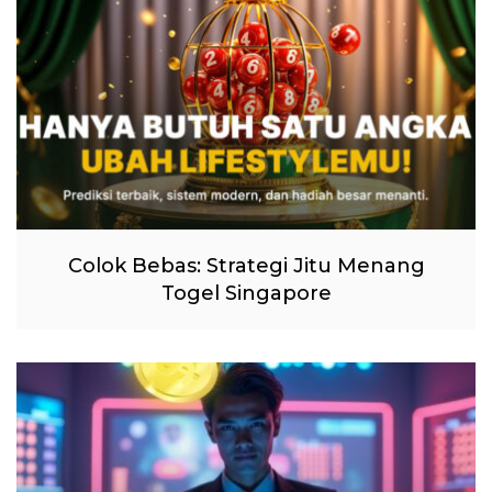
Colok Bebas: Strategi Jitu Menang
Togel Singapore