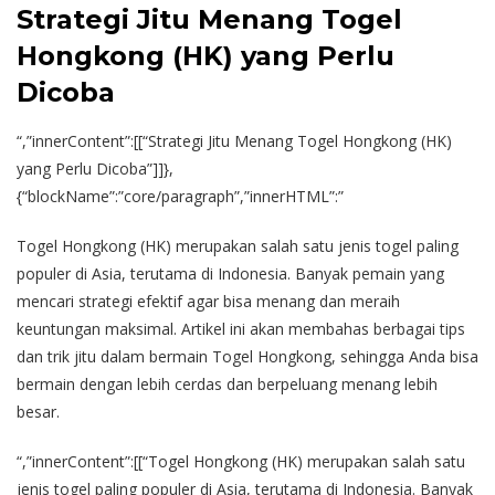
Strategi Jitu Menang Togel
Hongkong (HK) yang Perlu
Dicoba
“,”innerContent”:[[“Strategi Jitu Menang Togel Hongkong (HK)
yang Perlu Dicoba”]]},
{“blockName”:”core/paragraph”,”innerHTML”:”
Togel Hongkong (HK) merupakan salah satu jenis togel paling
populer di Asia, terutama di Indonesia. Banyak pemain yang
mencari strategi efektif agar bisa menang dan meraih
keuntungan maksimal. Artikel ini akan membahas berbagai tips
dan trik jitu dalam bermain Togel Hongkong, sehingga Anda bisa
bermain dengan lebih cerdas dan berpeluang menang lebih
besar.
“,”innerContent”:[[“Togel Hongkong (HK) merupakan salah satu
jenis togel paling populer di Asia, terutama di Indonesia. Banyak