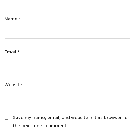
Name
*
Email
*
Website
Save my name, email, and website in this browser for
the next time I comment.