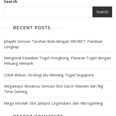
Search
Search
RECENT POSTS
Jelajahi Sensasi Taruhan Bola dengan SBOBET: Panduan
Lengkap
Mengenal Keunikan Togel Hongkong: Pasaran Togel dengan
Peluang Menarik
Colok Bebas: Strategi Jitu Menang Togel Singapore
Megaways Bonanza: Sensasi Slot Gacor Maxwin dari Big
Time Gaming
Mega Moolah: Slot Jackpot Legendaris dari Microgaming