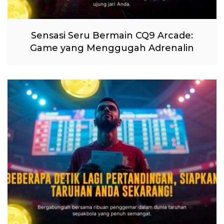
Sensasi Seru Bermain CQ9 Arcade:
Game yang Menggugah Adrenalin