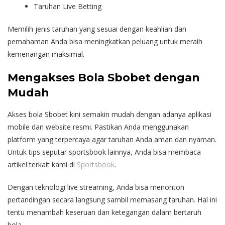
Taruhan Live Betting
Memilih jenis taruhan yang sesuai dengan keahlian dan
pemahaman Anda bisa meningkatkan peluang untuk meraih
kemenangan maksimal.
Mengakses Bola Sbobet dengan
Mudah
Akses bola Sbobet kini semakin mudah dengan adanya aplikasi
mobile dan website resmi. Pastikan Anda menggunakan
platform yang terpercaya agar taruhan Anda aman dan nyaman.
Untuk tips seputar sportsbook lainnya, Anda bisa membaca
artikel terkait kami di
Sportsbook
.
Dengan teknologi live streaming, Anda bisa menonton
pertandingan secara langsung sambil memasang taruhan. Hal ini
tentu menambah keseruan dan ketegangan dalam bertaruh
bola.