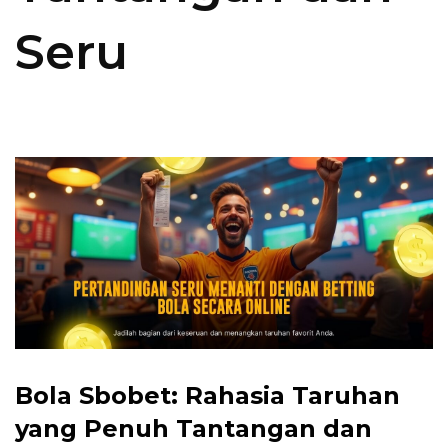
Seru
Bola Sbobet: Rahasia Taruhan
yang Penuh Tantangan dan