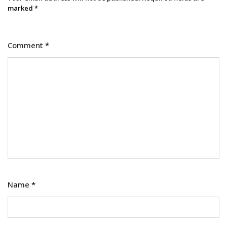
marked
*
Comment
*
Name
*