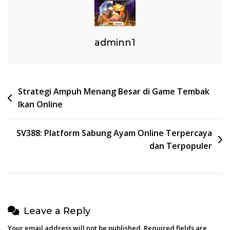
Dan
Seru
adminn1
Post
Strategi Ampuh Menang Besar di Game Tembak
Ikan Online
navigation
SV388: Platform Sabung Ayam Online Terpercaya
dan Terpopuler
Leave a Reply
Your email address will not be published.
Required fields are