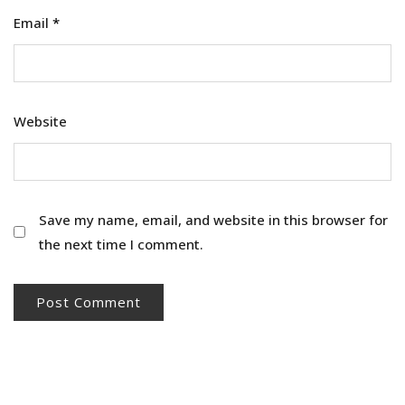
Email
*
Website
Save my name, email, and website in this browser for
the next time I comment.