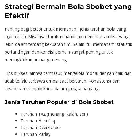
Strategi Bermain Bola Sbobet yang
Efektif
Penting bagi bettor untuk memahami jenis taruhan bola yang
ingin dipilih. Misalnya, taruhan handicap menuntut analisa yang
lebih dalam tentang kekuatan tim. Selain itu, memahami statistik
pertandingan dan kondisi pemain sangat penting untuk
meningkatkan peluang menang.
Tips sukses lainnya termasuk mengelola modal dengan baik dan
tidak terlalu terbawa emosi saat bertaruh. Konsistensi dan
kesabaran menjadi kunci dalam jangka panjang.
Jenis Taruhan Populer di Bola Sbobet
Taruhan 1X2 (menang, kalah, seri)
Taruhan Handicap
Taruhan Over/Under
Taruhan Parlay